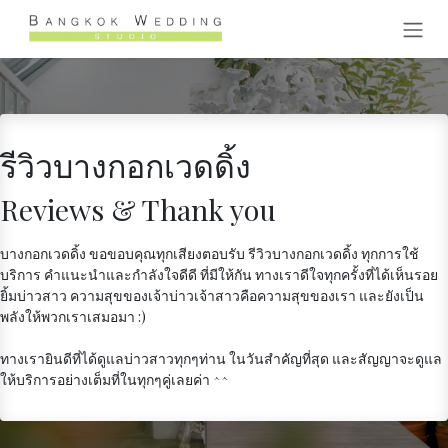
跳至内容
รีวิวบางกอกเวดดิ้ง
Reviews & Thank you
บางกอกเวดดิ้ง ขอขอบคุณทุกเสียงตอบรับ รีวิวบางกอกเวดดิ้ง ทุกการใช้
บริการ คำแนะนำและกำลังใจดีดี ที่มีให้กัน ทางเราดีใจทุกครั้งที่ได้เห็นรอย
ยิ้มบ่าวสาว ความสุขของเจ้าบ่าวเจ้าสาวคือความสุขของเรา และยังเป็น
พลังให้พวกเราเสมอมา :)
ทางเรายินดีที่ได้ดูแลบ่าวสาวทุกๆท่าน ในวันสำคัญที่สุด และสัญญาจะดูแล
ให้บริการอย่างเต็มที่ในทุกๆคู่เลยค่า ^^