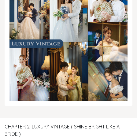
CHAPTER 2: LUXURY VINTAGE ( SHINE BRIGHT LIKE A
BRIDE )