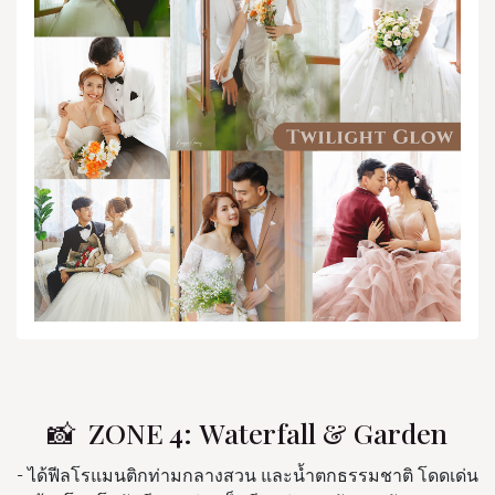
📸 ZONE 4: Waterfall & Garden
- ได้ฟีลโรแมนติกท่ามกลางสวน และน้ำตกธรรมชาติ โดดเด่น