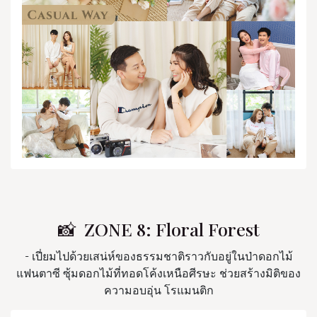
📸 ZONE 8: Floral Forest
- เปี่ยมไปด้วยเสน่ห์ของธรรมชาติราวกับอยู่ในป่าดอกไม้
แฟนตาซี ซุ้มดอกไม้ที่ทอดโค้งเหนือศีรษะ ช่วยสร้างมิติของ
ความอบอุ่น โรแมนติก