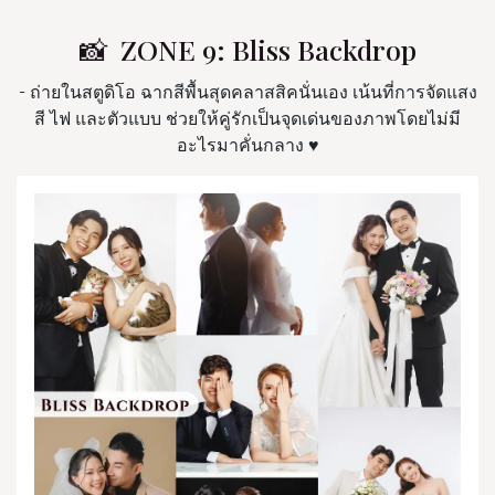
📸 ZONE 9: Bliss Backdrop
- ถ่ายในสตูดิโอ ฉากสีพื้นสุดคลาสสิคนั่นเอง เน้นที่การจัดแสง
สี ไฟ และตัวแบบ ช่วยให้คู่รักเป็นจุดเด่นของภาพโดยไม่มี
อะไรมาคั่นกลาง ♥