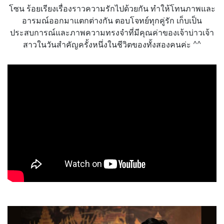
โซน ร้อยเรียงเรื่องราวความรักไปด้วยกัน ทำให้โทนภาพและ
อารมณ์ออกมาแตกต่างกัน ตอบโจทย์ทุกคู่รัก เก็บเป็น
ประสบการณ์และภาพความทรงจำที่มีคุณค่าของเจ้าบ่าวเจ้า
สาวในวันสำคัญครั้งหนึ่งในชีวิตของทั้งสองคนค่ะ ^^