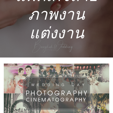
ภาพงาน
แต่งงาน