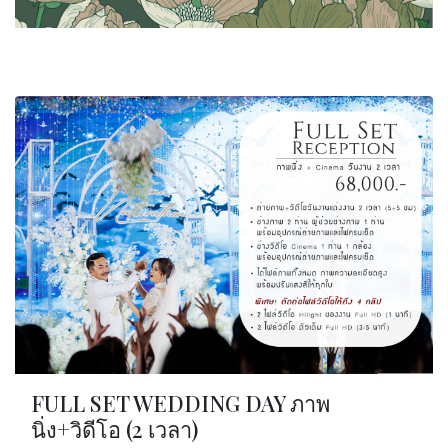
FULL SET WEDDING DAY ภาพ
นิ่ง+วิดีโอ (2 เวลา)