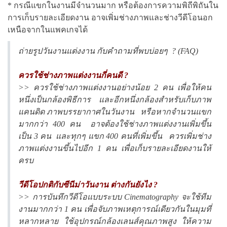
* กรณีแขกในงานมีจำนวนมาก หรือต้องการความพิถีพิถันใน
การเก็บรายละเอียดงาน อาจเพิ่มช่างภาพและช่างวีดีโอนอก
เหนือจากในแพคเกจได้
ถ่ายรูปวันงานแต่งงาน กับคำถามที่พบบ่อยๆ ? (FAQ)
ควรใช้ช่างภาพแต่งงานกี่คนดี ?
>> ควรใช้ช่างภาพแต่งงานอย่างน้อย 2 คน เพื่อให้คน
หนึ่งเป็นกล้องพิธีการ และอีกหนึ่งกล้องสำหรับเก็บภาพ
แคนดิด ภาพบรรยากาศในวันงาน หรือหากจำนวนแขก
มากกว่า 400 คน อาจต้องใช้ช่างภาพแต่งงานเพิ่มขึ้น
เป็น 3 คน และทุกๆ แขก 400 คนที่เพิ่มขึ้น ควรเพิ่มช่าง
ภาพแต่งงานขึ้นไปอีก 1 คน เพื่อเก็บรายละเอียดงานให้
ครบ
วีดีโอปกติกับซีนีม่าวันงาน ต่างกันยังไง ?
>> การบันทึกวีดีโอแบบระบบ Cinematography จะใช้ทีม
งานมากกว่า 1 คน เพื่อจับภาพเหตุการณ์เดียวกันในมุมที่
หลากหลาย ใช้อุปกรณ์กล้องเลนส์คุณภาพสูง ให้ความ