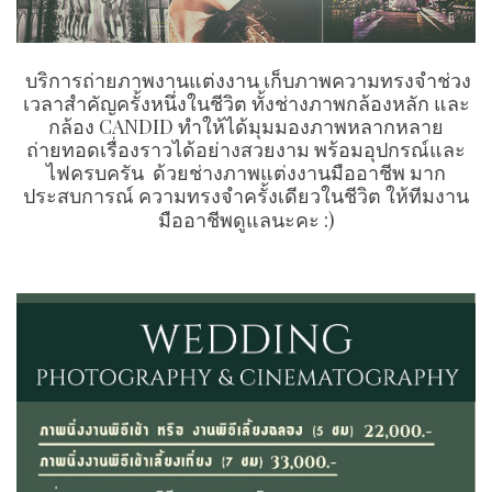
บริการถ่ายภาพงานแต่งงาน เก็บภาพความทรงจำช่วง
เวลาสำคัญครั้งหนึ่งในชีวิต ทั้งช่างภาพกล้องหลัก และ
กล้อง CANDID ทำให้ได้มุมมองภาพหลากหลาย
ถ่ายทอดเรื่องราวได้อย่างสวยงาม พร้อมอุปกรณ์และ
ไฟครบครัน ด้วยช่างภาพแต่งงานมืออาชีพ มาก
ประสบการณ์ ความทรงจำครั้งเดียวในชีวิต ให้ทีมงาน
มืออาชีพดูแลนะคะ :)