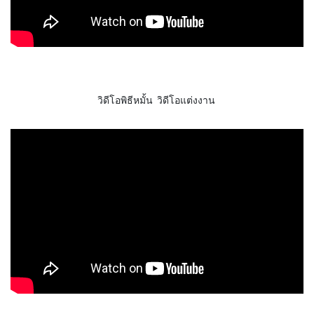
วิดีโอพิธีหมั้น วิดีโอแต่งงาน