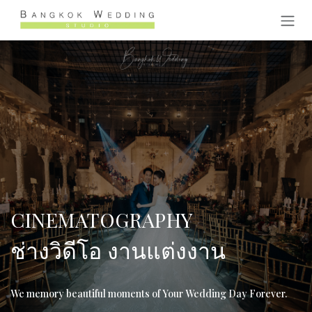
Skip to Content
CINEMATOGRAPHY
ช่างวิดีโอ งานแต่งงาน
We memory beautiful moments of Your Wedding Day Forever.