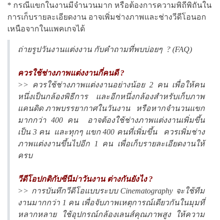
* กรณีแขกในงานมีจำนวนมาก หรือต้องการความพิถีพิถันใน
การเก็บรายละเอียดงาน อาจเพิ่มช่างภาพและช่างวีดีโอนอก
เหนือจากในแพคเกจได้
ถ่ายรูปวันงานแต่งงาน กับคำถามที่พบบ่อยๆ ? (FAQ)
ควรใช้ช่างภาพแต่งงานกี่คนดี ?
>> ควรใช้ช่างภาพแต่งงานอย่างน้อย 2 คน เพื่อให้คน
หนึ่งเป็นกล้องพิธีการ และอีกหนึ่งกล้องสำหรับเก็บภาพ
แคนดิด ภาพบรรยากาศในวันงาน หรือหากจำนวนแขก
มากกว่า 400 คน อาจต้องใช้ช่างภาพแต่งงานเพิ่มขึ้น
เป็น 3 คน และทุกๆ แขก 400 คนที่เพิ่มขึ้น ควรเพิ่มช่าง
ภาพแต่งงานขึ้นไปอีก 1 คน เพื่อเก็บรายละเอียดงานให้
ครบ
วีดีโอปกติกับซีนีม่าวันงาน ต่างกันยังไง ?
>> การบันทึกวีดีโอแบบระบบ Cinematography จะใช้ทีม
งานมากกว่า 1 คน เพื่อจับภาพเหตุการณ์เดียวกันในมุมที่
หลากหลาย ใช้อุปกรณ์กล้องเลนส์คุณภาพสูง ให้ความ