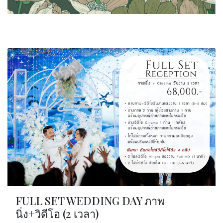
FULL SET WEDDING DAY ภาพ
นิ่ง+วิดีโอ (2 เวลา)