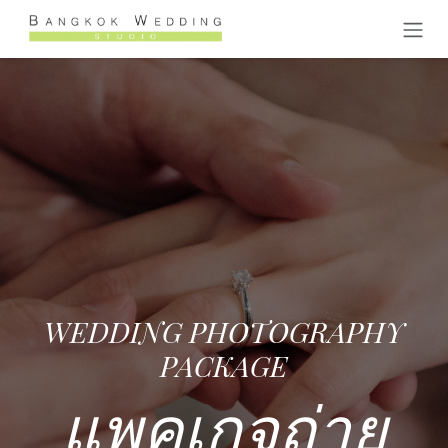
Skip to Content
WEDDING PHOTOGRAPHY
PACKAGE
แพคเกจถ่าย