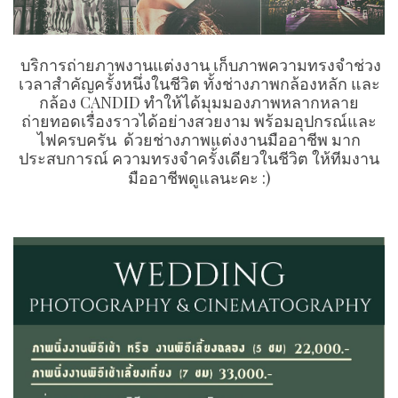
บริการถ่ายภาพงานแต่งงาน เก็บภาพความทรงจำช่วง
เวลาสำคัญครั้งหนึ่งในชีวิต ทั้งช่างภาพกล้องหลัก และ
กล้อง CANDID ทำให้ได้มุมมองภาพหลากหลาย
ถ่ายทอดเรื่องราวได้อย่างสวยงาม พร้อมอุปกรณ์และ
ไฟครบครัน ด้วยช่างภาพแต่งงานมืออาชีพ มาก
ประสบการณ์ ความทรงจำครั้งเดียวในชีวิต ให้ทีมงาน
มืออาชีพดูแลนะคะ :)