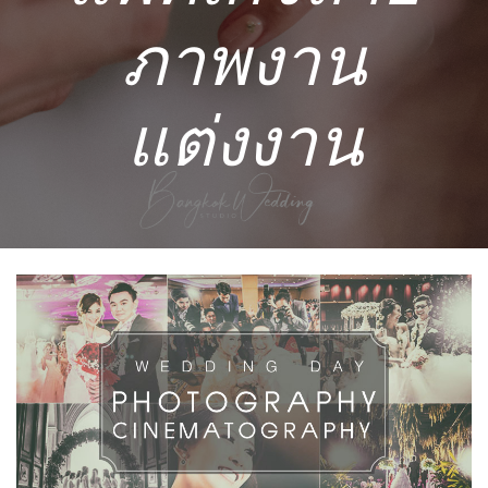
ภาพงาน
แต่งงาน