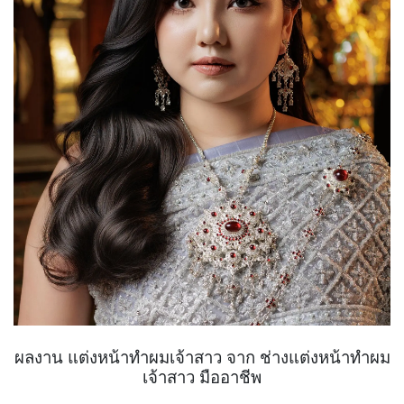
ผลงาน แต่งหน้าทำผมเจ้าสาว จาก ช่างแต่งหน้าทำผม
เจ้าสาว มืออาชีพ