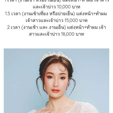
และเจ้าบ่าว 10,000 บาท
1.5 เวลา (งานเช้าเที่ยง หรือบ่ายเย็น) แต่งหน้า+ทำผม
เจ้าสาวและเจ้าบ่าว 15,000 บาท
2 เวลา (งานเช้า และ งานเย็น) แต่งหน้า+ทำผม เจ้า
สาวและเจ้าบ่าว 18,000 บาท