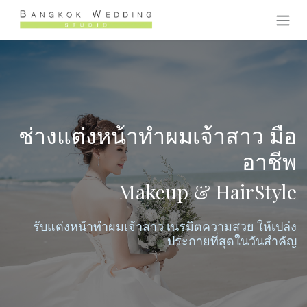
Skip to Content
ช่างแต่งหน้าทำผมเจ้าสาว มือ
อาชีพ
Makeup & HairStyle
รับแต่งหน้าทำผมเจ้าสาว เนรมิตความสวย ให้เปล่ง
ประกายที่สุดในวันสำคัญ