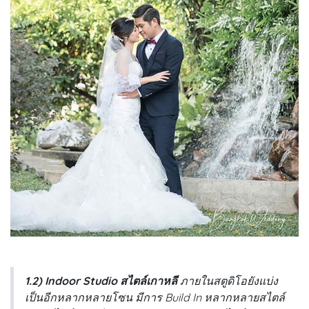
1.2) Indoor Studio สไตล์เกาหลี
ภายในสตูดิโอยังแบ่ง
เป็นอีกหลากหลายโซน มีการ Build In หลากหลายสไตล์