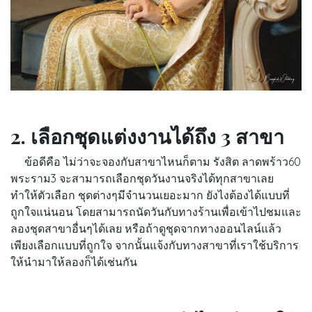
2. เลือกชุดแต่งงานได้ถึง 3 สาขา
ข้อดีคือ ไม่ว่าจะจองกับสาขาไหนก็ตาม รังสิต ลาดพร้าว60
พระราม3 จะสามารถเลือกชุดวันงานจริงได้ทุกสาขาเลย
ทำให้ตัวเลือก ชุดต่างๆมีจำนวนเยอะมาก ยังไงต้องได้แบบที่
ถูกใจแน่นอน โดยสามารถนัดวันกับทางร้านเพื่อเข้าไปชมและ
ลองชุดสาขาอื่นๆได้เลย หรือถ้าดูชุดจากทางออนไลน์แล้ว
เพียงเลือกแบบที่ถูกใจ จากนั้นแจ้งกับทางสาขาที่เราใช้บริการ
ให้นำมาให้ลองก็ได้เช่นกัน