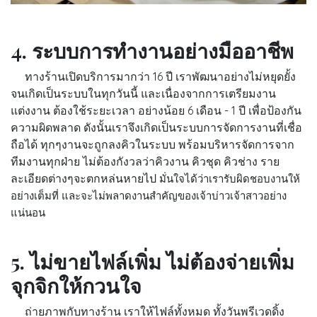
4. ระบบการทำงานอย่างมืออาชีพ
ทางร้านเปิดบริการมากว่า 16 ปี เราพัฒนาอย่างไม่หยุดยั้ง
จนเกิดเป็นระบบในทุกวันนี้ และเนื่องจากการเตรียมงาน
แต่งงาน ต้องใช้ระยะเวลา อย่างน้อย 6 เดือน - 1 ปี เพื่อป้องกัน
ความผิดพลาด ดังนั้นเราจึงเกิดเป็นระบบการจัดการงานที่เชื่อ
ถือได้ ทุกๆงานจะถูกลงคิวในระบบ พร้อมบริหารจัดการจาก
ทีมงานทุกฝ่าย ไม่ต้องกังวลว่าคิวงาน คิวชุด คิวช่าง ราย
ละเอียดต่างๆจะตกหล่นหายไป
มั่นใจได้ว่าเรารับผิดชอบงานให้
อย่างเต็มที่ และจะไม่พลาดงานสำคัญของเจ้าบ่าวเจ้าสาวอย่าง
แน่นอน
5. ไม่ขายไฟล์เพิ่ม ไม่ต้องจ่ายเพิ่ม
จุกจิกให้กวนใจ
ถ่ายภาพกับทางร้าน เราให้ไฟล์ทั้งหมด ทั้งวันพรีเวดดิ้ง