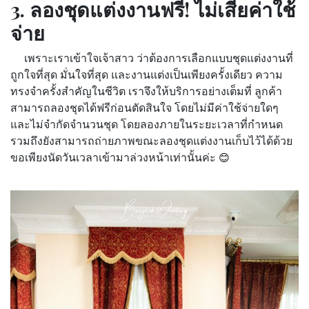
3. ลองชุดแต่งงานฟรี! ไม่เสียค่าใช้
จ่าย
เพราะเราเข้าใจเจ้าสาว ว่าต้องการเลือกแบบชุดแต่งงานที่
ถูกใจที่สุด มั่นใจที่สุด และงานแต่งเป็นเพียงครั้งเดียว ความ
ทรงจำครั้งสำคัญในชีวิต เราจึงให้บริการอย่างเต็มที่ ลูกค้า
สามารถลองชุดได้ฟรีก่อนตัดสินใจ โดยไม่มีค่าใช้จ่ายใดๆ
และไม่จำกัดจำนวนชุด โดยลองภายในระยะเวลาที่กำหนด
รวมถึงยังสามารถถ่ายภาพขณะลองชุดแต่งงานเก็บไว้ได้ด้วย
ขอเพียงนัดวันเวลาเข้ามาล่วงหน้าเท่านั้นค่ะ
😊