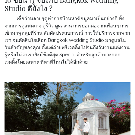
Studio ดียังไง ?
เชื่อว่าหลายๆคู่ทำการบ้านหาข้อมูลมาเป็นอย่างดี ทั้ง
จากการดูแพคเกจ ดูรีวิว ดูผลงาน การบอกต่อจากเพื่อนๆ การ
เข้ามาพูดคุยที่ร้าน สัมผัสประสบการณ์ การให้บริการจากพวก
เรา จนตัดสินใจเลือก Bangkok Wedding Studio มาดูแลใน
วันสำคัญของคุณ ตั้งแต่ถ่ายพรีเวดดิ้ง ไปจนถึงวันงานแต่งงาน
รู้หรือไม่ว่าเรายังมีข้อดีสุด Special สำหรับลูกค้าบางกอก
เวดดิ้งโดยเฉพาะ ที่หาที่ไหนไม่ได้อีกด้วย