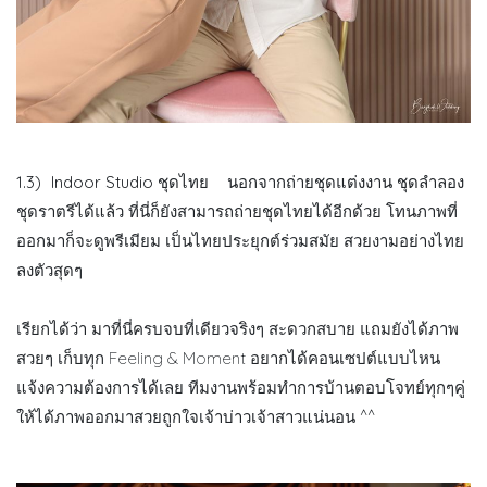
1.3)
Indoor Studio ชุดไทย
นอกจากถ่ายชุดแต่งงาน ชุดลำลอง
ชุดราตรีได้แล้ว ที่นี่ก็ยังสามารถถ่ายชุดไทยได้อีกด้วย โทนภาพที่
ออกมาก็จะดูพรีเมียม เป็นไทยประยุกต์ร่วมสมัย สวยงามอย่างไทย
ลงตัวสุดๆ
เรียกได้ว่า มาที่นี่ครบจบที่เดียวจริงๆ สะดวกสบาย แถมยังได้ภาพ
สวยๆ เก็บทุก Feeling & Moment อยากได้คอนเซปต์แบบไหน
แจ้งความต้องการได้เลย ทีมงานพร้อมทำการบ้านตอบโจทย์ทุกๆคู่
ให้ได้ภาพออกมาสวยถูกใจเจ้าบ่าวเจ้าสาวแน่นอน ^^