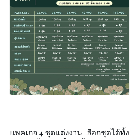
แพคเกจ 4 ชุดแต่งงาน เลือกชุดได้ทั้ง