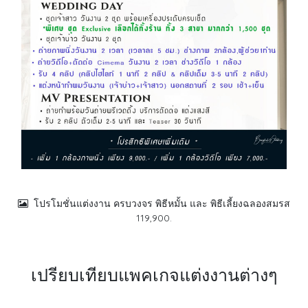
โปรโมชั่นแต่งงาน ครบวงจร พิธีหมั้น และ พิธีเลี้ยงฉลองสมรส
119,900.
เปรียบเทียบแพคเกจแต่งงานต่างๆ