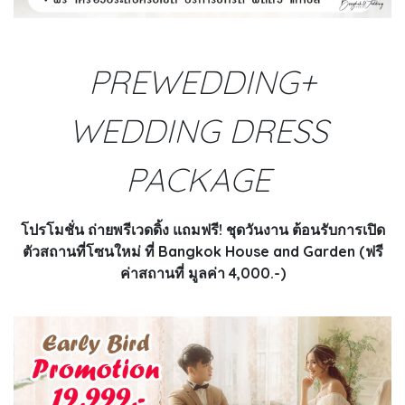
PREWEDDING+
WEDDING DRESS
PACKAGE
โปรโมชั่น ถ่ายพรีเวดดิ้ง แถมฟรี! ชุดวันงาน ต้อนรับการเปิด
ตัวสถานที่โซนใหม่ ที่ Bangkok House and Garden (ฟรี
ค่าสถานที่ มูลค่า 4,000.-)