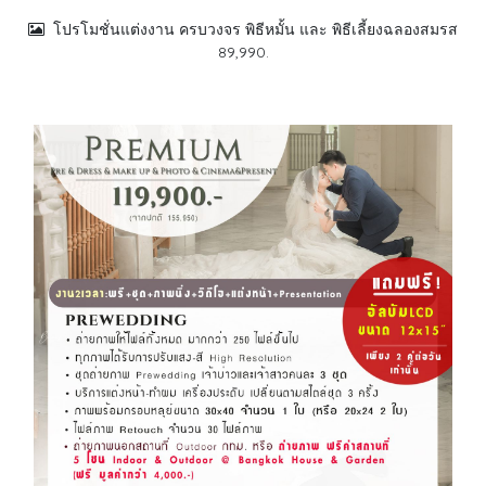
โปรโมชั่นแต่งงาน ครบวงจร พิธีหมั้น และ พิธีเลี้ยงฉลองสมรส
89,990.