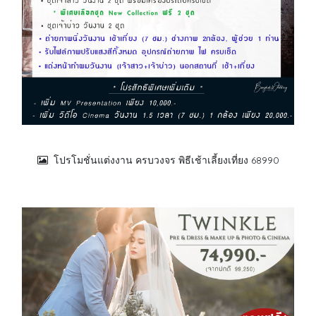
โปรโมชั่นแต่งงาน ครบวงจร พิธีเช้าเลี้ยงเที่ยง 68990