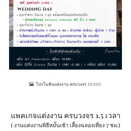
โปรโมชั่นแต่งงาน ครบวงจร 55,500.
แพคเกจแต่งงาน ครบวงจร 1.5 เวลา
( งานแต่งงานพิธีหมั้นเช้า เลี้ยงฉลองเที่ยง 7 ชม.)