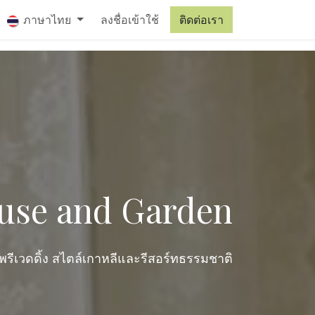
เรา
ภาษาไทย
ลงชื่อเข้าใช้
ติดต่อเรา
use and Garden
ยพรีเวดดิ้ง สไตล์เกาหลีและรีสอร์ทธรรมชาติ