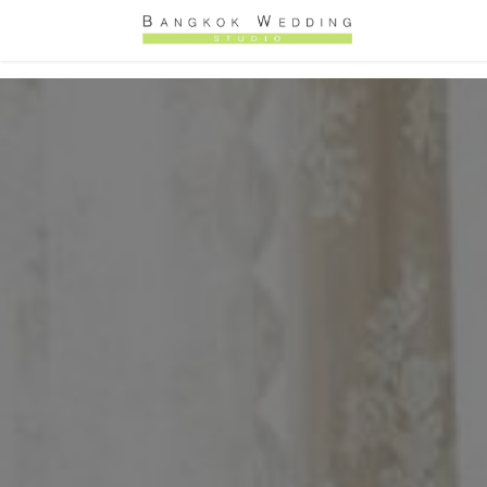
Skip to Content
หน้าหลัก