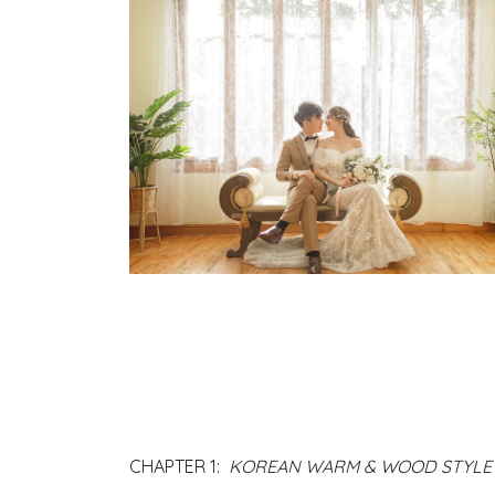
CHAPTER 1:
KOREAN WARM & WOOD STYLE 