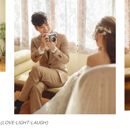
(LOVE-LIGHT-LAUGH)