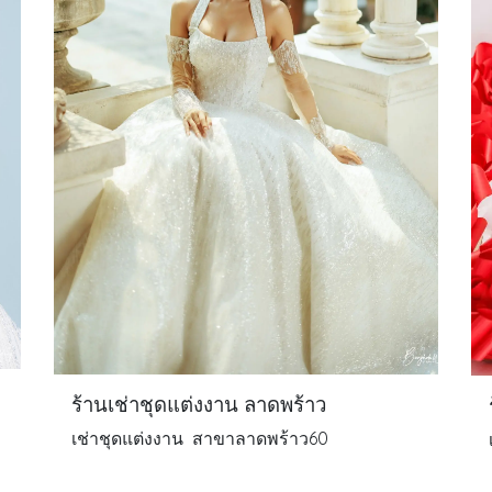
ร้านเช่าชุดแต่งงาน ลาดพร้าว
เช่าชุดแต่งงาน สาขาลาดพร้าว60