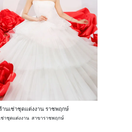
ร้านเช่าชุดแต่งงาน ราชพฤกษ์
เช่าชุดแต่งงาน สาขาราชพฤกษ์