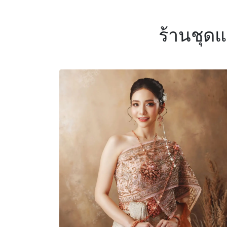
ร้านชุด