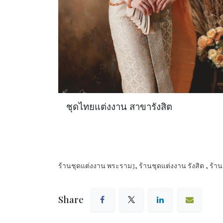
ชุดไทยแต่งงาน สาขารังสิต
ร้านชุดแต่งงาน พระราม3, ร้านชุดแต่งงาน รังสิต , ร้
Share