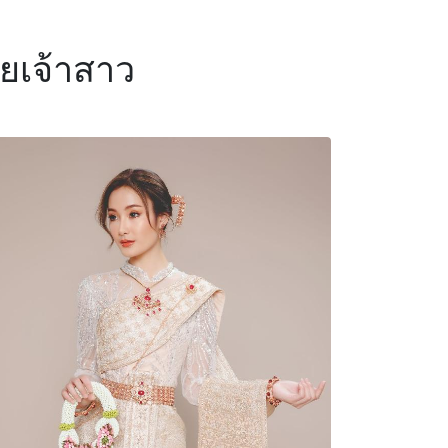
ยเจ้าสาว