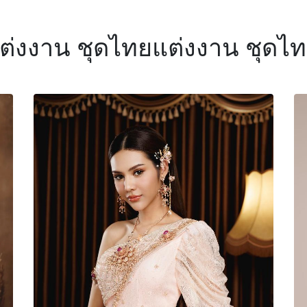
แต่งงาน ชุดไทยแต่งงาน ชุดไท