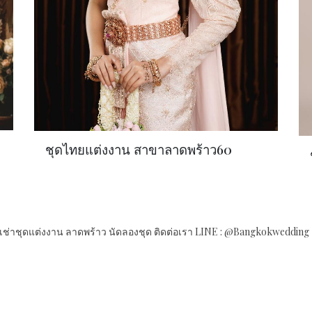
ชุดไทยแต่งงาน สาขาลาดพร้าว60
านเช่าชุดแต่งงาน ลาดพร้าว นัดลองชุด
ติดต่อเรา
LINE : @Bangkokwedding