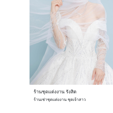
ร้านชุดแต่งงาน รังสิต
ร้านเช่าชุดแต่งงาน ชุดเจ้าสาว