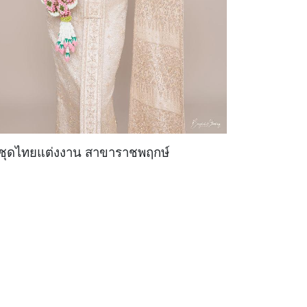
ชุดไทยแต่งงาน สาขาราชพฤกษ์