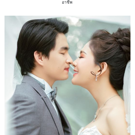
อาชีพ