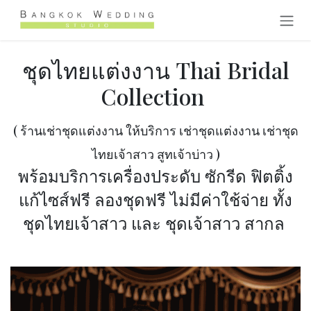
跳至内容
ชุดไทยแต่งงาน Thai Bridal
Collection
( ร้านเช่าชุดแต่งงาน ให้บริการ เช่าชุดแต่งงาน เช่าชุด
ไทยเจ้าสาว สูทเจ้าบ่าว )
พร้อมบริการเครื่องประดับ ซักรีด ฟิตติ้ง
แก้ไซส์ฟรี ลองชุดฟรี ไม่มีค่าใช้จ่าย ทั้ง
ชุดไทยเจ้าสาว และ ชุดเจ้าสาว สากล