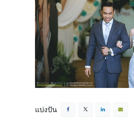
แบ่งปัน