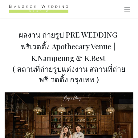
Skip to Content
ผลงาน ถ่ายรูป PRE WEDDING
พรีเวดดิ้ง Apothecary Venue
|
K.Nampeung & K.Best
( สถานที่ถ่ายรูปแต่งงาน สถานที่ถ่าย
พรีเวดดิ้ง กรุงเทพ )