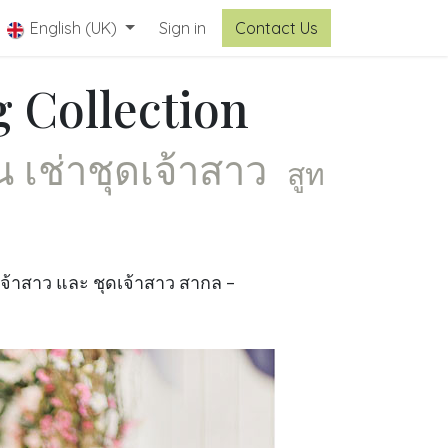
tact Us
English (UK)
Sign in
Contact Us
 Collection
น เช่าชุดเจ้าสาว
สูท
ทยเจ้าสาว และ ชุดเจ้าสาว สากล -