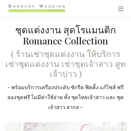
Skip to Content
ชุดแต่งงาน สุดโรแมนติก
Romance Collection
( ร้านเช่าชุดแต่งงาน ให้บริการ
เช่าชุดแต่งงาน เช่าชุดเจ้าสาว สูท
เจ้าบ่าว
)
- พร้อมบริการเครื่องประดับ ซักรีด ฟิตติ้ง แก้ไซส์ ฟรี
ลองชุดฟรี ไม่มีค่าใช้จ่าย ทั้ง ชุดไทยเจ้าสาว และ ชุด
เจ้าสาว สากล -