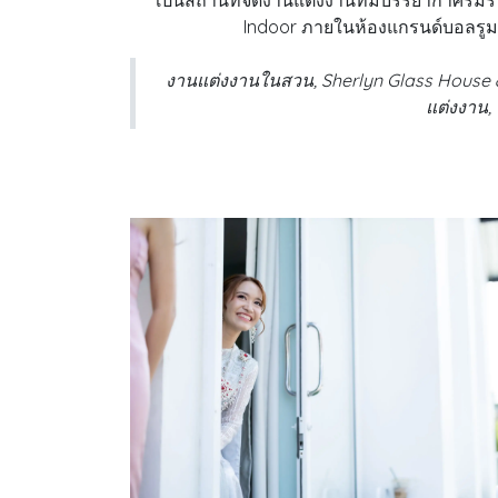
เป็นสถานที่จัดงานแต่งงานที่มีบรรยากาศร่มร
Indoor ภายในห้องแกรนด์บอลรู
งานแต่งงานในสวน, Sherlyn Glass House &
แต่งงาน,