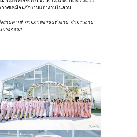
นที่จัดเลี้ยงที่รองรับงานแต่งงานได้ทั้งแบบ
ากาศเหมือนจัดงานแต่งงานในสวน
งงานคาเฟ่, ถ่ายภาพงานแต่งงาน, ถ่ายรูปงาน
งานบางกรวย