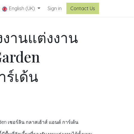
tact Us
English (UK)
Sign in
Contact Us
องงานแต่งงาน
Garden
าร์เด้น
 เชอร์ลิน กลาสเฮ้าส์ แอนด์ การ์เด้น