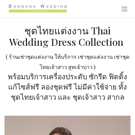
Skip to Content
ชุดไทยแต่งงาน Thai
Wedding Dress Collection
( ร้านเช่าชุดแต่งงาน ให้บริการ เช่าชุดแต่งงาน เช่าชุด
ไทยเจ้าสาว สูทเจ้าบ่าว )
พร้อมบริการเครื่องประดับ ซักรีด ฟิตติ้ง
แก้ไซส์ฟรี ลองชุดฟรี ไม่มีค่าใช้จ่าย ทั้ง
ชุดไทยเจ้าสาว และ ชุดเจ้าสาว สากล