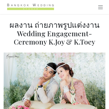
Skip to Content
ผลงาน ถ่ายภาพรูปแต่งงาน
Wedding Engagement-
Ceremony K.Joy & K.Toey