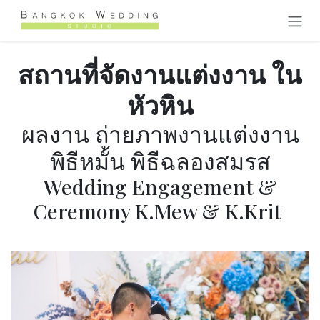
Skip to Content
สถานที่จัดงานแต่งงาน ใน
หัวหิน
ผลงาน ถ่ายภาพงานแต่งงาน
พิธีหมั้น พิธีฉลองสมรส
Wedding Engagement &
Ceremony K.Mew & K.Krit