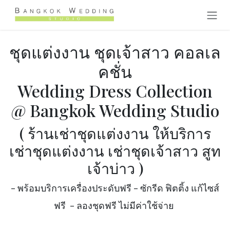
Skip to Content
ชุดแต่งงาน ชุดเจ้าสาว คอลเล
คชั่น
Wedding Dress Collection
@ Bangkok Wedding Studio
( ร้านเช่าชุดแต่งงาน ให้บริการ
เช่าชุดแต่งงาน เช่าชุดเจ้าสาว สูท
เจ้าบ่าว )
- พร้อมบริการเครื่องประดับฟรี - ซักรีด ฟิตติ้ง แก้ไซส์
ฟรี - ลองชุดฟรี ไม่มีค่าใช้จ่าย