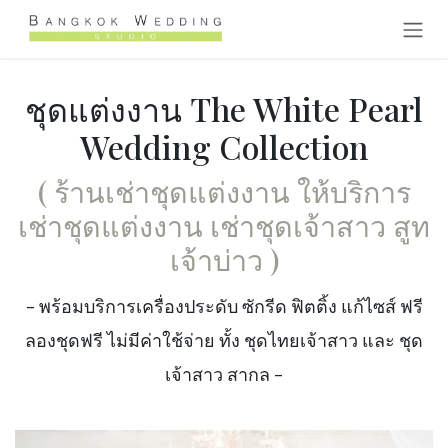
Skip to Content
ชุดแต่งงาน The White Pearl
Wedding Collection
( ร้านเช่าชุดแต่งงาน ให้บริการ
เช่าชุดแต่งงาน เช่าชุดเจ้าสาว สูท
เจ้าบ่าว
)
- พร้อมบริการเครื่องประดับ ซักรีด ฟิตติ้ง แก้ไซส์ ฟรี
ลองชุดฟรี ไม่มีค่าใช้จ่าย ทั้ง ชุดไทยเจ้าสาว และ ชุด
เจ้าสาว สากล -