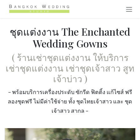
Skip to Content
ชุดแต่งงาน The Enchanted
Wedding Gowns
( ร้านเช่าชุดแต่งงาน ให้บริการ
เช่าชุดแต่งงาน เช่าชุดเจ้าสาว สูท
เจ้าบ่าว
)
- พร้อมบริการเครื่องประดับ ซักรีด ฟิตติ้ง แก้ไซส์ ฟรี
ลองชุดฟรี ไม่มีค่าใช้จ่าย ทั้ง ชุดไทยเจ้าสาว และ ชุด
เจ้าสาว สากล -