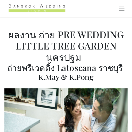
Skip to Content
ผลงาน ถ่าย PRE WEDDING
LITTLE TREE GARDEN
นครปฐม
ถ่ายพรีเวดดิ้ง Latoscana ราชบุรี
K.May & K.Pong