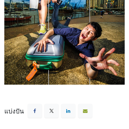
แบ่งปัน