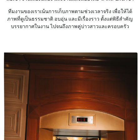
ทีมงานของเราเน้นการเก็บภาพตามช่วงเวลาจริง เพื่อให้ได้
ภาพที่ดูเป็นธรรมชาติ อบอุ่น และมีเรื่องราว ตั้งแต่พิธีสำคัญ
บรรยากาศในงาน ไปจนถึงภาพคู่บ่าวสาวและครอบครัว