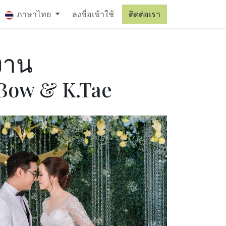
เรา
ภาษาไทย
ลงชื่อเข้าใช้
ติดต่อเรา
งาน
Bow & K.Tae