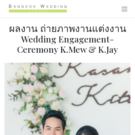
Skip to Content
ผลงาน ถ่ายภาพงานแต่งงาน
Wedding Engagement-
Ceremony K.Mew & K.Jay