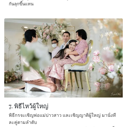
กันลุกขึ้นแทน
7. พิธีไหว้ผู้ใหญ่
พิธีกรจะเชิญพ่อแม่บ่าวสาว และเชิญญาติผู้ใหญ่ มานั่งที
ละคู่ตามลำดับ