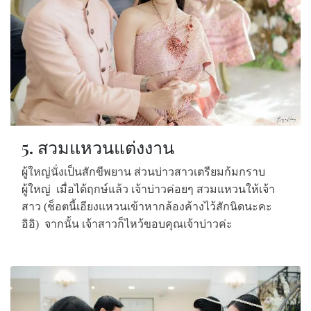
5. สวมแหวนแต่งงาน
ผู้ใหญ่นั่งเป็นสักขีพยาน ส่วนบ่าวสาวเตรียมก้มกราบ
ผู้ใหญ่
เมื่อได้ฤกษ์แล้ว เจ้าบ่าวค่อยๆ สวมแหวนให้เจ้า
สาว (ช็อตนี้เอียงแหวนเข้าหากล้องค้างไว้สักนิดนะคะ
อิอิ)
จากนั้น เจ้าสาวก็ไหว้ขอบคุณเจ้าบ่าวค่ะ