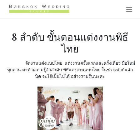
Skip to Content
8 ลำดับ ขั้นตอนแต่งงานพิธี
ไทย
แต่งงานครั้งแรกและครั้งเดียว มือใหม่
จัดงานแต่งแบบไทย
ทุกท่าน มาทำความรู้จักลำดับ พิธีแต่งงานแบบไทย ในช่วงเช้ากันสัก
นิด จะได้เป็นไปได้ อย่างราบรื่นนะคะ