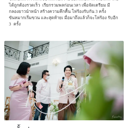
ได้ถูกต้องรวดเร็ว
เรียกรวมพลก่อนเวลา เพื่อจัดเตรียม มี
กลองยาวนำหน้า สร้างความคึกคื้น โห่ร้องรับกัน 3 ครั้ง
ขันหมากเริ่มขวน และสุดท้ายเ มื่อมาถึงแล้วก็จะโห่ร้อง รับอีก
3 ครั้ง